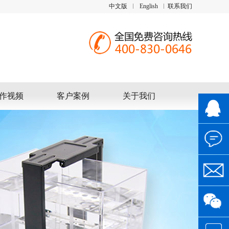
中文版
English
联系我们
作视频
客户案例
关于我们