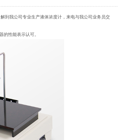
了解到我公司专业生产液体浓度计，来电与我公司业务员交
器的性能表示认可。