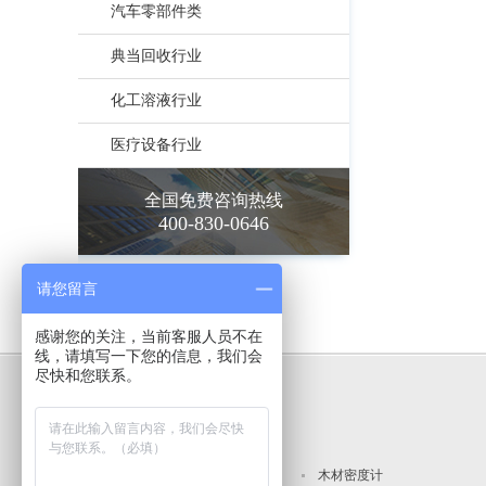
汽车零部件类
典当回收行业
化工溶液行业
医疗设备行业
全国免费咨询热线
400-830-0646
请您留言
感谢您的关注，当前客服人员不在
线，请填写一下您的信息，我们会
尽快和您联系。
达宏美拓产品精选
橡胶塑料密度仪
木材密度计