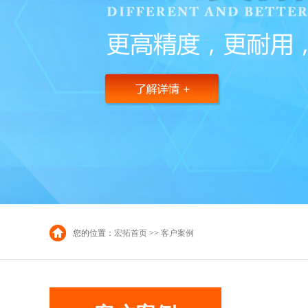
您的位置：
宏拓首页
>>
客户案例