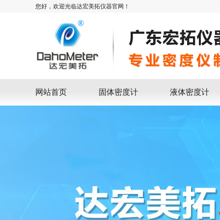
您好，欢迎光临达宏美拓仪器官网！
网站首页
固体密度计
液体密度计