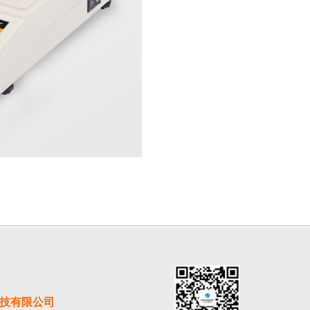
）
技有限公司