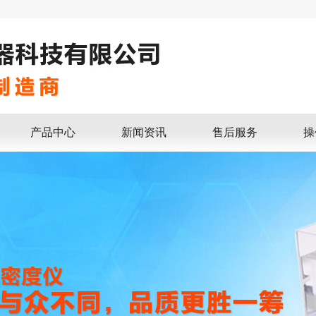
产品中心
新闻资讯
售后服务
操