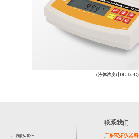
（液体浓度计DE-120C
联系我们
广东宏拓仪器科
硫酸浓度计