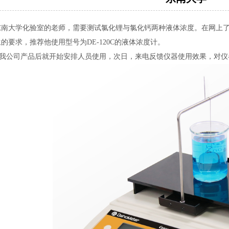
东南大学化验室的老师，需要测试氯化锂与氯化钙两种液体浓度。在网上
的要求，推荐他使用型号为DE-120C的液体浓度计。
公司产品后就开始安排人员使用，次日，来电反馈仪器使用效果，对仪