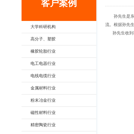
客户案例
孙先生是
流。根据孙先生
大学科研机构
孙先生收到我
高分子、塑胶
橡胶轮胎行业
电工电器行业
电线电缆行业
金属材料行业
粉末冶金行业
磁性材料行业
精密陶瓷行业